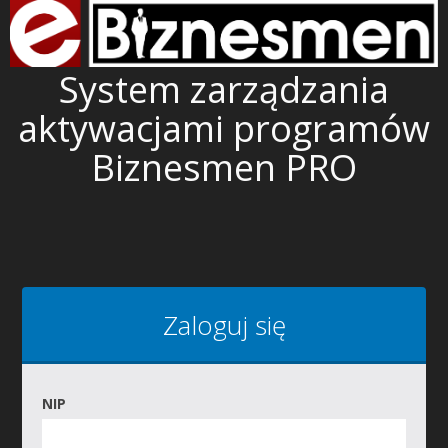
System zarządzania
aktywacjami programów
Biznesmen PRO
Zaloguj się
NIP